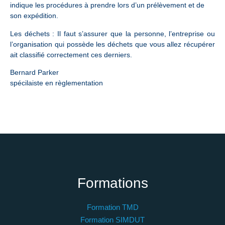
indique les procédures à prendre lors d’un prélèvement et de
son expédition.
Les déchets : Il faut s’assurer que la personne, l’entreprise ou
l’organisation qui possède les déchets que vous allez récupérer
ait classifié correctement ces derniers.
Bernard Parker
spécilaiste en règlementation
Formations
Formation TMD
Formation SIMDUT