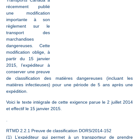
Transports Canada a
récemment publié
une modification
importante à son
règlement sur le
transport des
marchandises
dangereuses. Cette
modification oblige, à
partir du 15 janvier
2015, l’expéditeur à
conserver une preuve
de classification des matières dangereuses (incluant les
matières infectieuses) pour une période de 5 ans après une
expédition.
Voici le texte intégrale de cette exigence parue le 2 juillet 2014
et effectif le 15 janvier 2015.
.
RTMD 2.2.1 Preuve de classification DORS/2014-152
(1) L’expéditeur qui permet à un transporteur de prendre