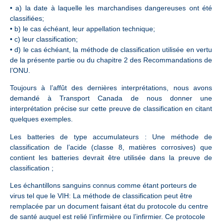
• a) la date à laquelle les marchandises dangereuses ont été
classifiées;
• b) le cas échéant, leur appellation technique;
• c) leur classification;
• d) le cas échéant, la méthode de classification utilisée en vertu
de la présente partie ou du chapitre 2 des Recommandations de
l’ONU.
Toujours à l’affût des dernières interprétations, nous avons
demandé à Transport Canada de nous donner une
interprétation précise sur cette preuve de classification en citant
quelques exemples.
Les batteries de type accumulateurs : Une méthode de
classification de l’acide (classe 8, matières corrosives) que
contient les batteries devrait être utilisée dans la preuve de
classification ;
Les échantillons sanguins connus comme étant porteurs de
virus tel que le VIH: La méthode de classification peut être
remplacée par un document faisant état du protocole du centre
de santé auquel est relié l’infirmière ou l’infirmier. Ce protocole