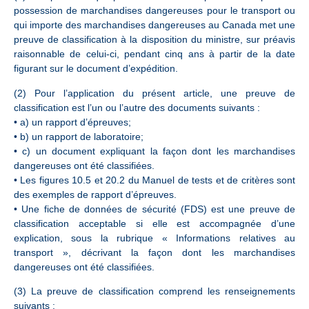
possession de marchandises dangereuses pour le transport ou
qui importe des marchandises dangereuses au Canada met une
preuve de classification à la disposition du ministre, sur préavis
raisonnable de celui-ci, pendant cinq ans à partir de la date
figurant sur le document d’expédition.
(2) Pour l’application du présent article, une preuve de
classification est l’un ou l’autre des documents suivants :
• a) un rapport d’épreuves;
• b) un rapport de laboratoire;
• c) un document expliquant la façon dont les marchandises
dangereuses ont été classifiées.
• Les figures 10.5 et 20.2 du Manuel de tests et de critères sont
des exemples de rapport d’épreuves.
• Une fiche de données de sécurité (FDS) est une preuve de
classification acceptable si elle est accompagnée d’une
explication, sous la rubrique « Informations relatives au
transport », décrivant la façon dont les marchandises
dangereuses ont été classifiées.
(3) La preuve de classification comprend les renseignements
suivants :