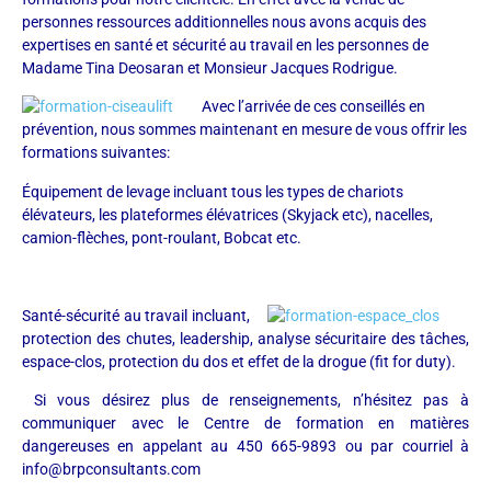
personnes ressources additionnelles nous avons acquis des
expertises en santé et sécurité au travail en les personnes de
Madame Tina Deosaran et Monsieur Jacques Rodrigue.
Avec l
’arrivée de ces conseillés en
prévention, nous sommes maintenant en mesure de vous offrir les
formations suivantes:
Équipement de levage incluant tous les types de chariots
élévateurs, les plateformes élévatrices (Skyjack etc), nacelles,
camion-flèches, pont-roulant, Bobcat etc.
Santé-sécurité au travail incluant,
protection des chutes, leadership, analyse sécuritaire des tâches,
espace-clos, protection du dos et effet de la drogue (fit for duty).
Si vous désirez plus de renseignements, n’hésitez pas à
communiquer avec le Centre de formation en matières
dangereuses en appelant au 450 665-9893 ou par courriel à
info@brpconsultants.com