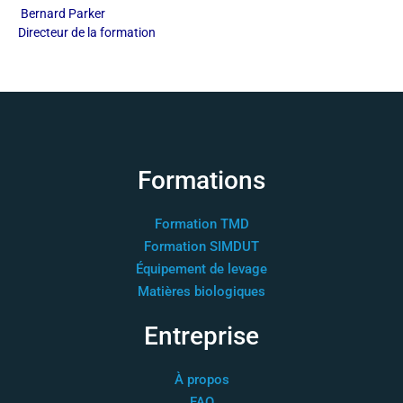
Bernard Parker
Directeur de la formation
Formations
Formation TMD
Formation SIMDUT
Équipement de levage
Matières biologiques
Entreprise
À propos
FAQ