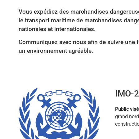
Vous expédiez des marchandises dangereuses 
le transport maritime de marchandises dange
nationales et internationales.
Communiquez avec nous afin de suivre une fo
un environnement agréable.
IMO-
Public visé
grand nord 
constructio