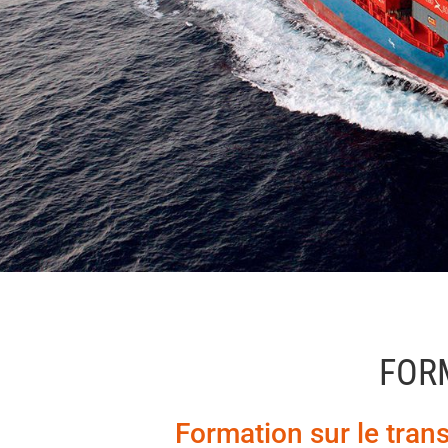
FOR
Formation sur le tra