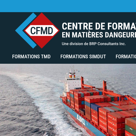
FORMATIONS TMD
FORMATIONS SIMDUT
FORMATI